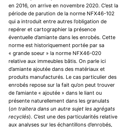
en 2016, on arrive en novembre 2020. C’est la
période de parution de la norme NFX46-102
qui a introduit entre autres l’obligation de
repérer et cartographier la présence
éventuelle d’amiante dans les enrobés. Cette
norme est historiquement portée par sa
« grande soeur » la norme NFX46-020
relative aux immeubles bâtis. On parle ici
d’amiante ajoutée dans des matériaux et
produits manufacturés. Le cas particulier des
enrobés repose sur la fait qu’on peut trouver
de l’amiante « ajoutée » dans le liant ou
présente naturellement dans les granulats
(
on traitera dans un autre sujet les agrégats
recyclés
). C’est une des particularités relative
aux analyses sur les échantillons d’enrobés,