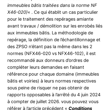
immeubles bâtis traitées dans la norme NF
X46-020)
« . Ce qui établit un cas particulier
pour le traitement des repérages amiante
avant travaux / démolition sur les enrobés liés
aux immeubles bâtis. La méthodologie de
repérage, la définition de l’échantillonnage et
des ZPSO n’étant pas la même dans les 2
normes (NFX46-020 vs NFX46-102), il est
recommandé aux donneurs d’ordres de
compléter leurs demandes en faisant
référence pour chaque domaine (immeubles
bâtis et voiries) à leurs normes respectives
sous peine de risquer ne pas obtenir de
rapports opposables à l’arrêté du 4 juin 2024
à compter de juillet 2026. vous pouvez vous
référer à l’article précédent «
Conditions