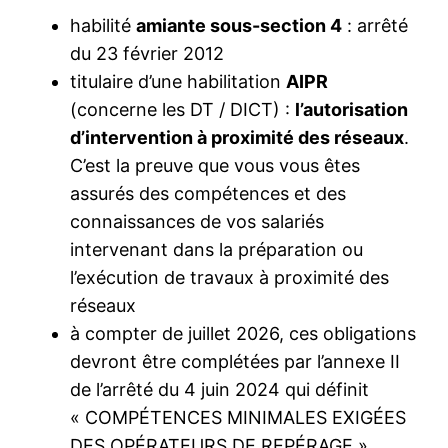
habilité
amiante sous-section 4
: arrêté
du 23 février 2012
titulaire d’une habilitation
AIPR
(concerne les DT / DICT) :
l’autorisation
d’intervention à proximité des réseaux
.
C’est la preuve que vous vous êtes
assurés des compétences et des
connaissances de vos salariés
intervenant dans la préparation ou
l’exécution de travaux à proximité des
réseaux
à compter de juillet 2026, ces obligations
devront être complétées par l’annexe II
de l’arrêté du 4 juin 2024 qui définit
« COMPÉTENCES MINIMALES EXIGÉES
DES OPÉRATEURS DE REPÉRAGE ».