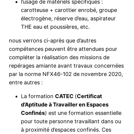
l’usage de matériels spécifiques :
carotteuse + carottier enrobé, groupe
électrogène, réserve d’eau, aspirateur
THE eau et poussières, etc.
nous verrons ci-après que d’autres
compétences peuvent être attendues pour
compléter la réalisation des missions de
repérages amiante avant travaux concernées
par la norme NFX46-102 de novembre 2020,
entre autres :
La formation
CATEC
(
Certificat
d’Aptitude à Travailler en Espaces
Confinés
) est une formation essentielle
pour toute personne travaillant dans ou
à proximité d’espaces confinés. Ces