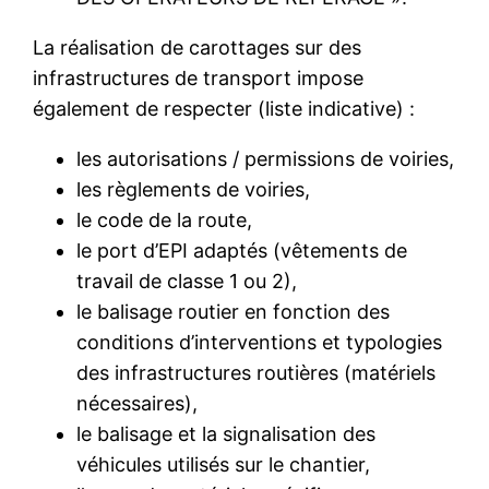
La réalisation de carottages sur des
infrastructures de transport impose
également de respecter (liste indicative) :
les autorisations / permissions de voiries,
les règlements de voiries,
le code de la route,
le port d’EPI adaptés (vêtements de
travail de classe 1 ou 2),
le balisage routier en fonction des
conditions d’interventions et typologies
des infrastructures routières (matériels
nécessaires),
le balisage et la signalisation des
véhicules utilisés sur le chantier,