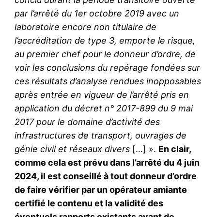
par l’arrêté du 1er octobre 2019 avec un
laboratoire encore non titulaire de
l’accréditation de type 3, emporte le risque,
au premier chef pour le donneur d’ordre, de
voir les conclusions du repérage fondées sur
ces résultats d’analyse rendues inopposables
après entrée en vigueur de l’arrêté pris en
application du décret n° 2017-899 du 9 mai
2017 pour le domaine d’activité des
infrastructures de transport, ouvrages de
génie civil et réseaux divers
[…] ».
En clair,
comme cela est prévu dans l’arrêté du 4 juin
2024, il est conseillé à tout donneur d’ordre
de faire vérifier par un opérateur amiante
certifié le contenu et la validité des
éventuels rapports existants avant de