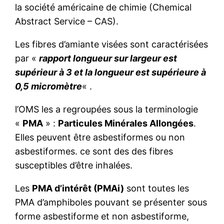
la société américaine de chimie (Chemical
Abstract Service – CAS).
Les fibres d’amiante visées sont caractérisées
par «
rapport longueur sur largeur est
supérieur à 3 et la longueur est supérieure à
0,5 micromètre
« .
l’OMS les a regroupées sous la terminologie
«
PMA
» :
Particules Minérales Allongées
.
Elles peuvent être asbestiformes ou non
asbestiformes. ce sont des des fibres
susceptibles d’être inhalées.
Les
PMA d’intérêt (PMAi)
sont toutes les
PMA d’amphiboles pouvant se présenter sous
forme asbestiforme et non asbestiforme,