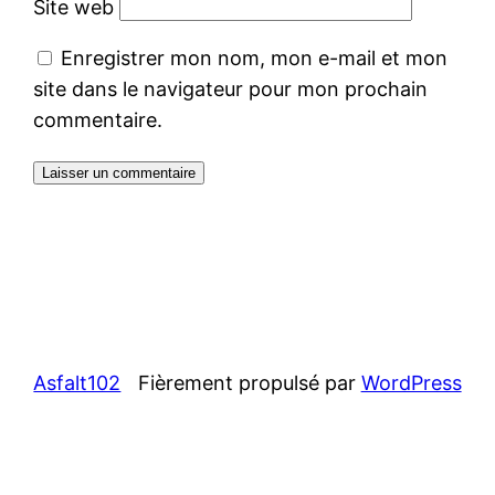
Site web
Enregistrer mon nom, mon e-mail et mon
site dans le navigateur pour mon prochain
commentaire.
Asfalt102
Fièrement propulsé par
WordPress