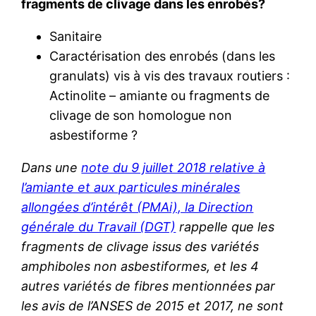
fragments de clivage dans les enrobés?
Sanitaire
Caractérisation des enrobés (dans les
granulats) vis à vis des travaux routiers :
Actinolite – amiante ou fragments de
clivage de son homologue non
asbestiforme ?
Dans une
note du 9 juillet 2018 relative à
l’amiante et aux particules minérales
allongées d’intérêt (PMAi), la Direction
générale du Travail (DGT)
rappelle que les
fragments de clivage issus des variétés
amphiboles non asbestiformes, et les 4
autres variétés de fibres mentionnées par
les avis de l’ANSES de 2015 et 2017, ne sont