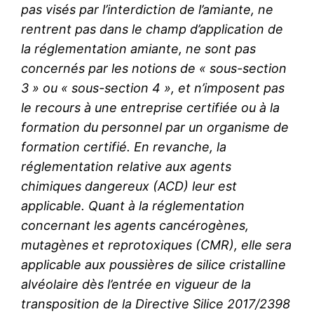
pas visés par l’interdiction de l’amiante, ne
rentrent pas dans le champ d’application de
la réglementation amiante, ne sont pas
concernés par les notions de « sous-section
3 » ou « sous-section 4 », et n’imposent pas
le recours à une entreprise certifiée ou à la
formation du personnel par un organisme de
formation certifié. En revanche, la
réglementation relative aux agents
chimiques dangereux (ACD) leur est
applicable. Quant à la réglementation
concernant les agents cancérogènes,
mutagènes et reprotoxiques (CMR), elle sera
applicable aux poussières de silice cristalline
alvéolaire dès l’entrée en vigueur de la
transposition de la Directive Silice 2017/2398