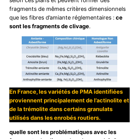
selon ces plans et peuvent former des
fragments de mêmes critères dimensionnels
que les fibres d’amiante réglementaires :
ce
sont les fragments de clivage
.
En France, les variétés de PMA identifiées
proviennent principalement de l’actinolite et
de la trémolite dans certains granulats
utilisés dans les enrobés routiers.
quelle sont les problématiques avec les