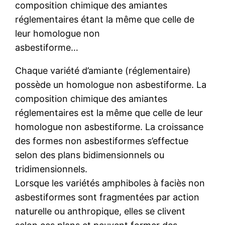
composition chimique des amiantes
réglementaires étant la même que celle de
leur homologue non
asbestiforme…
Chaque variété d’amiante (réglementaire)
possède un homologue non asbestiforme. La
composition chimique des amiantes
réglementaires est la même que celle de leur
homologue non asbestiforme. La croissance
des formes non asbestiformes s’effectue
selon des plans bidimensionnels ou
tridimensionnels.
Lorsque les variétés amphiboles à faciès non
asbestiformes sont fragmentées par action
naturelle ou anthropique, elles se clivent