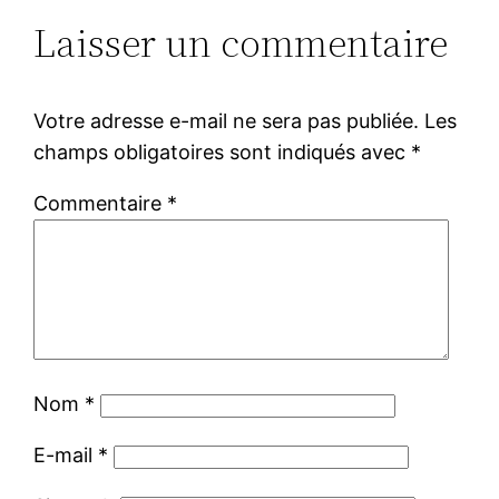
Laisser un commentaire
Votre adresse e-mail ne sera pas publiée.
Les
champs obligatoires sont indiqués avec
*
Commentaire
*
Nom
*
E-mail
*