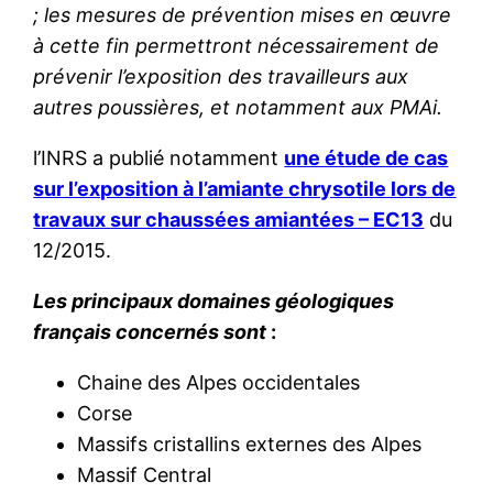
; les mesures de prévention mises en œuvre
à cette fin permettront nécessairement de
prévenir l’exposition des travailleurs aux
autres poussières, et notamment aux PMAi.
l’INRS a publié notamment
une étude de cas
sur l’exposition à l’amiante chrysotile lors de
travaux sur chaussées amiantées – EC13
du
12/2015.
Les principaux domaines géologiques
français concernés sont
:
Chaine des Alpes occidentales
Corse
Massifs cristallins externes des Alpes
Massif Central