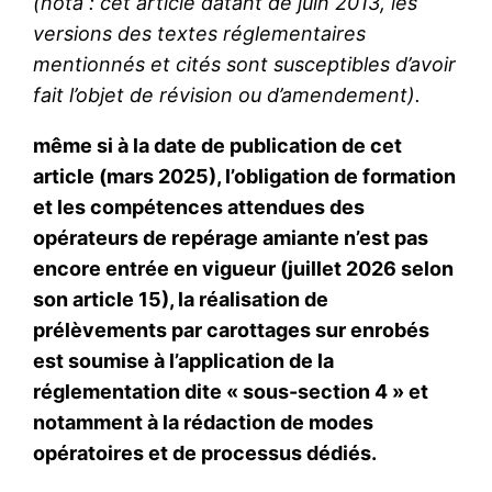
(nota : cet article datant de juin 2013, les
versions des textes réglementaires
mentionnés et cités sont susceptibles d’avoir
fait l’objet de révision ou d’amendement).
même si à la date de publication de cet
article (mars 2025), l’obligation de formation
et les compétences attendues des
opérateurs de repérage amiante n’est pas
encore entrée en vigueur (juillet 2026 selon
son article 15), la réalisation de
prélèvements par carottages sur enrobés
est soumise à l’application de la
réglementation dite « sous-section 4 » et
notamment à la rédaction de modes
opératoires et de processus dédiés.