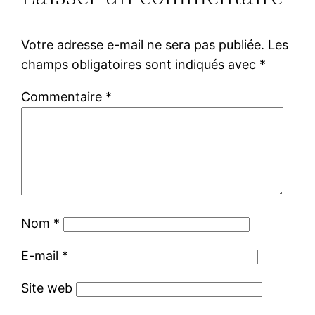
Votre adresse e-mail ne sera pas publiée.
Les
champs obligatoires sont indiqués avec
*
Commentaire
*
Nom
*
E-mail
*
Site web