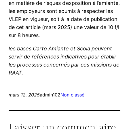
en matière de risques d’exposition à l’amiante,
les employeurs sont soumis à respecter les
VLEP en vigueur, soit à la date de publication
de cet article (mars 2025) une valeur de 10 f/l
sur 8 heures.
les bases Carto Amiante et Scola peuvent
servir de références indicatives pour établir
les processus concernés par ces missions de
RAAT.
mars 12, 2025
admin102
Non classé
Laisser un commentaire