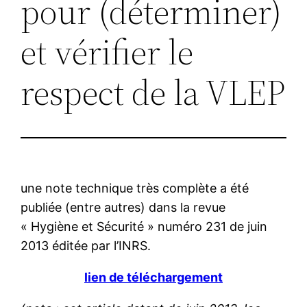
pour (déterminer)
et vérifier le
respect de la VLEP
une note technique très complète a été
publiée (entre autres) dans la revue
« Hygiène et Sécurité » numéro 231 de juin
2013 éditée par l’INRS.
lien de téléchargement