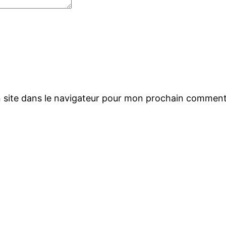
 site dans le navigateur pour mon prochain comment