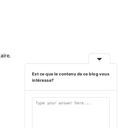
aire.
Est ce que le contenu de ce blog vous
intéresse?