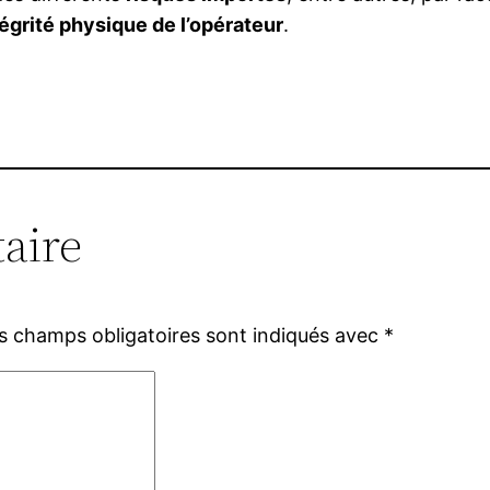
tégrité physique de l’opérateur
.
aire
s champs obligatoires sont indiqués avec
*