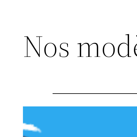
Nos mod