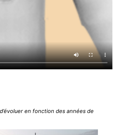
 d’évoluer en fonction des années de