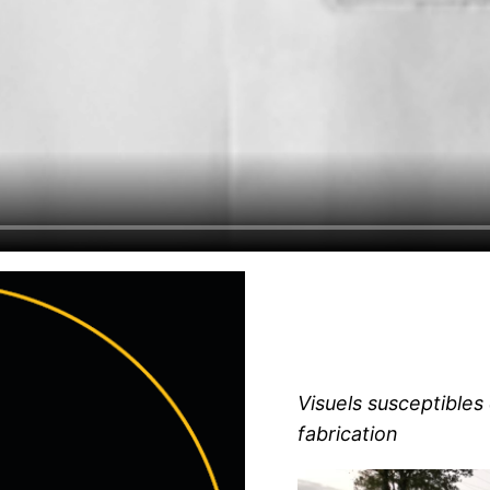
Visuels susceptibles
fabrication