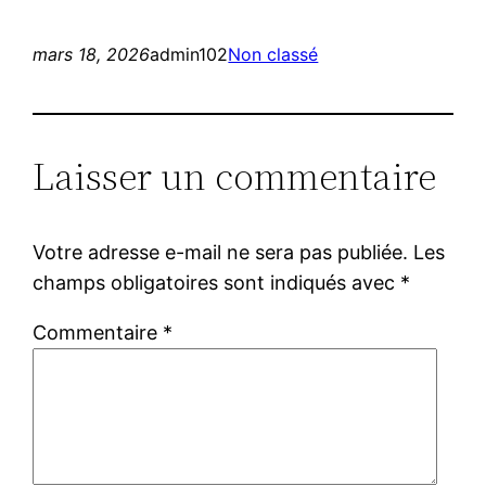
mars 18, 2026
admin102
Non classé
Laisser un commentaire
Votre adresse e-mail ne sera pas publiée.
Les
champs obligatoires sont indiqués avec
*
Commentaire
*