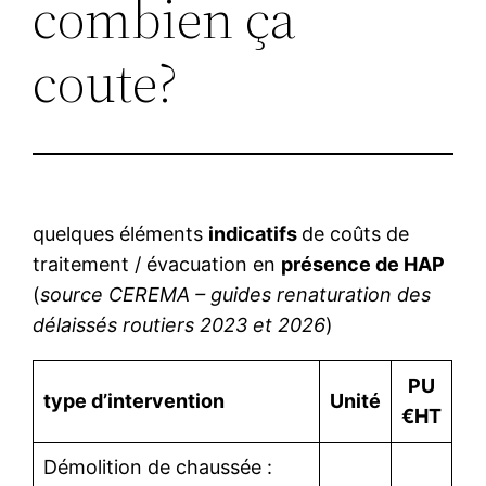
combien ça
coute?
quelques éléments
indicatifs
de coûts de
traitement / évacuation en
présence de HAP
(
source CEREMA – guides renaturation des
délaissés routiers 2023 et 2026
)
PU
type d’intervention
Unité
€HT
Démolition de chaussée :