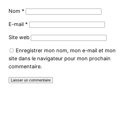
Nom
*
E-mail
*
Site web
Enregistrer mon nom, mon e-mail et mon
site dans le navigateur pour mon prochain
commentaire.