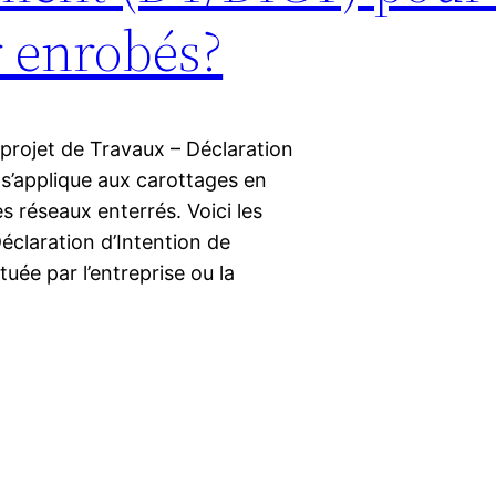
r enrobés?
projet de Travaux – Déclaration
’applique aux carottages en
es réseaux enterrés. Voici les
éclaration d’Intention de
ée par l’entreprise ou la