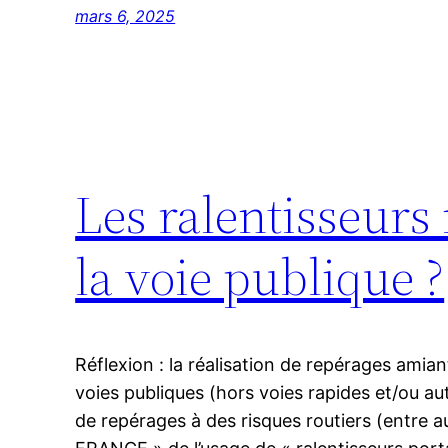
mars 6, 2025
Les ralentisseurs 
la voie publique ?
Réflexion : la réalisation de repérages amia
voies publiques (hors voies rapides et/ou a
de repérages à des risques routiers (entre au