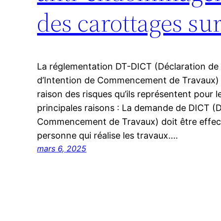
des carottages su
La réglementation DT-DICT (Déclaration de 
d’Intention de Commencement de Travaux) s
raison des risques qu’ils représentent pour l
principales raisons : La demande de DICT (D
Commencement de Travaux) doit être effectu
personne qui réalise les travaux.…
mars 6, 2025