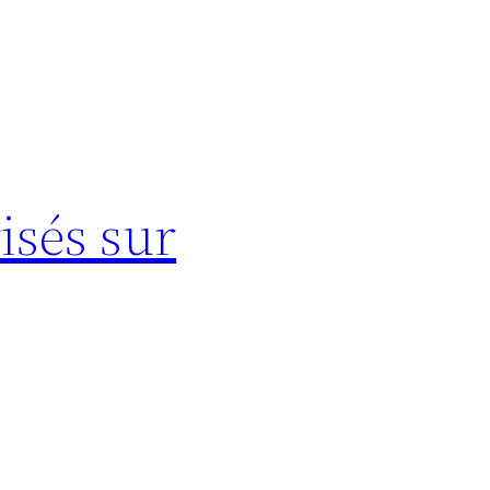
isés sur