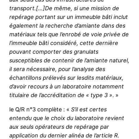
transport.[…]De même, si une mission de
repérage portant sur un immeuble bâti inclut
également la recherche d’amiante dans des
matériaux tels que l’enrobé de voie privée de
l’immeuble bâti considéré, cette dernière
pouvant comporter des granulats
susceptibles de contenir de l’amiante naturel,
il sera nécessaire, pour l’analyse des
échantillons prélevés sur lesdits matériaux,
d’avoir recours à un laboratoire notamment
titulaire de l’accréditation de « type 3 »
. »
le Q/R n°3 complète : «
S’il est certes
entendu que le choix du laboratoire revient
aux seuls opérateurs de repérage par
application du dernier alinéa de l’article R.