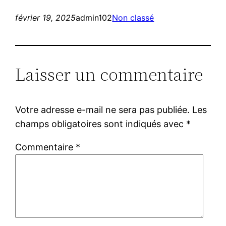
février 19, 2025
admin102
Non classé
Laisser un commentaire
Votre adresse e-mail ne sera pas publiée.
Les
champs obligatoires sont indiqués avec
*
Commentaire
*