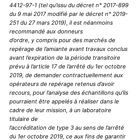
4412-97-1 (tel qu’issu du décret n° 2017-899
du 9 mai 2017 modifié par le décret n° 2019-
251 du 27 mars 2019), il est néanmoins
recommandé aux donneurs
d’ordre, y compris pour des marchés de
repérage de l’amiante avant travaux conclus
avant l’expiration de la période transitoire
prévu à l’article 17 de l’arrêté du 1er octobre
2019, de demander contractuellement aux
opérateurs de repérage retenus d’avoir
recours, pour l’analyse des échantillons qu’ils
pourraient être appelés à réaliser dans le
cadre de leur mission, à un laboratoire
titulaire de
l’accréditation de type 3 au sens de l’arrêté
du 1er octobre 2019, ce aux fins de garantir