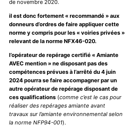
de novembre 2020.
il est donc fortement « recommandé » aux
donneurs d’ordres de faire appliquer cette
norme y compris pour les « voiries privées »
relevant de la norme NFX46-020.
l’opérateur de repérage certifié « Amiante
AVEC mention » ne disposant pas des
compétences prévues à l’arrêté du 4 juin
2024 pourra se faire accompagner par un
autre opérateur de repérage disposant de
ces qualifications
(
comme c’est le cas pour
réaliser des repérages amiante avant
travaux sur l’amiante environnemental selon
la norme NFP94-001
).