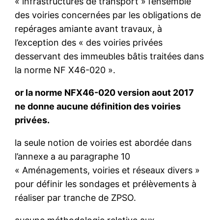
« infrastructures de transport » l’ensemble
des voiries concernées par les obligations de
repérages amiante avant travaux, à
l’exception des « des voiries privées
desservant des immeubles bâtis traitées dans
la norme NF X46-020 ».
or la norme NFX46-020 version aout 2017
ne donne aucune définition des voiries
privées.
la seule notion de voiries est abordée dans
l’annexe a au paragraphe 10
« Aménagements, voiries et réseaux divers »
pour définir les sondages et prélèvements à
réaliser par tranche de ZPSO.