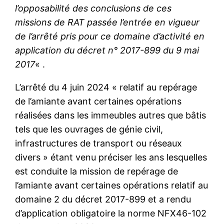
l’opposabilité des conclusions de ces
missions de RAT passée l’entrée en vigueur
de l’arrêté pris pour ce domaine d’activité en
application du décret n° 2017-899 du 9 mai
2017
« .
L’arrêté du 4 juin 2024 « relatif au repérage
de l’amiante avant certaines opérations
réalisées dans les immeubles autres que bâtis
tels que les ouvrages de génie civil,
infrastructures de transport ou réseaux
divers » étant venu préciser les ans lesquelles
est conduite la mission de repérage de
l’amiante avant certaines opérations relatif au
domaine 2 du décret 2017-899 et a rendu
d’application obligatoire la norme NFX46-102