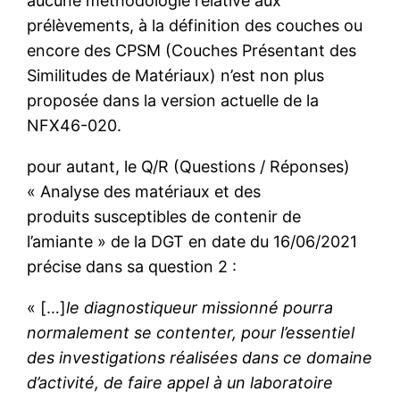
aucune méthodologie relative aux
prélèvements, à la définition des couches ou
encore des CPSM (Couches Présentant des
Similitudes de Matériaux) n’est non plus
proposée dans la version actuelle de la
NFX46-020.
pour autant, le Q/R (Questions / Réponses)
« Analyse des matériaux et des
produits susceptibles de contenir de
l’amiante » de la DGT en date du 16/06/2021
précise dans sa question 2 :
« […]
le diagnostiqueur missionné pourra
normalement se contenter, pour l’essentiel
des investigations réalisées dans ce domaine
d’activité, de faire appel à un laboratoire