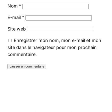
Nom
*
E-mail
*
Site web
Enregistrer mon nom, mon e-mail et mon
site dans le navigateur pour mon prochain
commentaire.