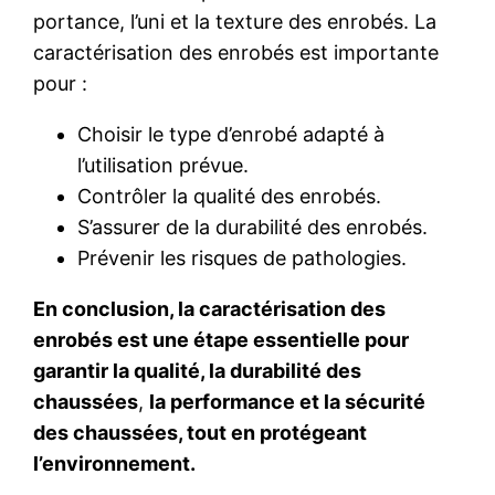
portance, l’uni et la texture des enrobés. La
caractérisation des enrobés est importante
pour :
Choisir le type d’enrobé adapté à
l’utilisation prévue.
Contrôler la qualité des enrobés.
S’assurer de la durabilité des enrobés.
Prévenir les risques de pathologies.
En conclusion, la caractérisation des
enrobés est une étape essentielle pour
garantir la qualité, la durabilité des
chaussées
,
la performance et la sécurité
des chaussées, tout en protégeant
l’environnement.