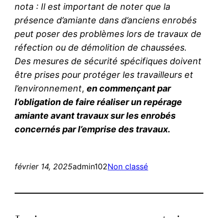
nota : Il est important de noter que la
présence d’amiante dans d’anciens enrobés
peut poser des problèmes lors de travaux de
réfection ou de démolition de chaussées.
Des mesures de sécurité spécifiques doivent
être prises pour protéger les travailleurs et
l’environnement
,
en commençant par
l’obligation de faire réaliser un repérage
amiante avant travaux sur les enrobés
concernés par l’emprise des travaux.
février 14, 2025
admin102
Non classé