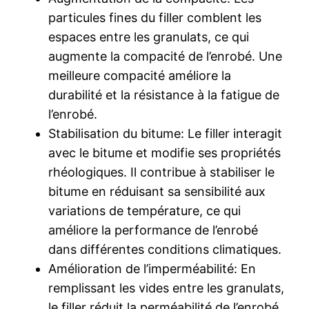
particules fines du filler comblent les
espaces entre les granulats, ce qui
augmente la compacité de l’enrobé. Une
meilleure compacité améliore la
durabilité et la résistance à la fatigue de
l’enrobé.
Stabilisation du bitume: Le filler interagit
avec le bitume et modifie ses propriétés
rhéologiques. Il contribue à stabiliser le
bitume en réduisant sa sensibilité aux
variations de température, ce qui
améliore la performance de l’enrobé
dans différentes conditions climatiques.
Amélioration de l’imperméabilité: En
remplissant les vides entre les granulats,
le filler réduit la perméabilité de l’enrobé,