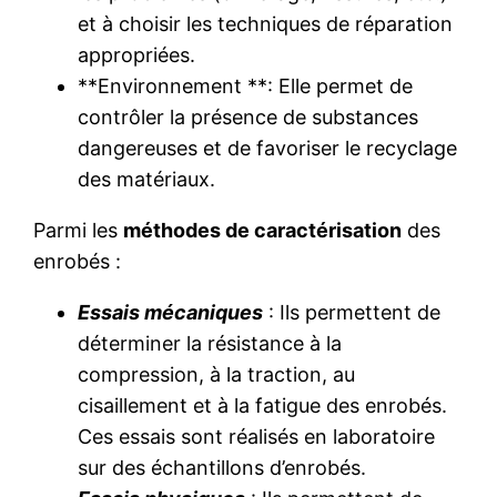
et à choisir les techniques de réparation
appropriées.
**Environnement **: Elle permet de
contrôler la présence de substances
dangereuses et de favoriser le recyclage
des matériaux.
Parmi les
méthodes de caractérisation
des
enrobés :
Essais mécaniques
: Ils permettent de
déterminer la résistance à la
compression, à la traction, au
cisaillement et à la fatigue des enrobés.
Ces essais sont réalisés en laboratoire
sur des échantillons d’enrobés.