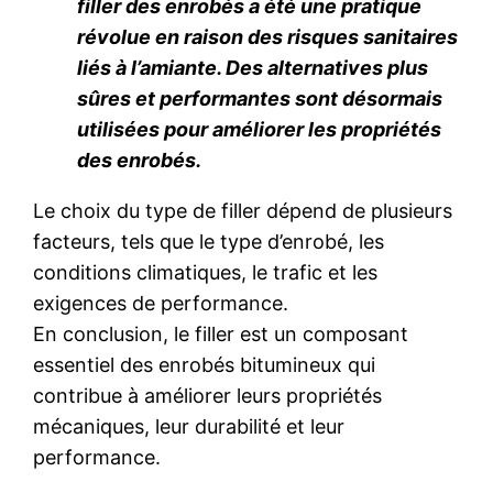
filler des enrobés a été une pratique
révolue en raison des risques sanitaires
liés à l’amiante. Des alternatives plus
sûres et performantes sont désormais
utilisées pour améliorer les propriétés
des enrobés.
Le choix du type de filler dépend de plusieurs
facteurs, tels que le type d’enrobé, les
conditions climatiques, le trafic et les
exigences de performance.
En conclusion, le filler est un composant
essentiel des enrobés bitumineux qui
contribue à améliorer leurs propriétés
mécaniques, leur durabilité et leur
performance.