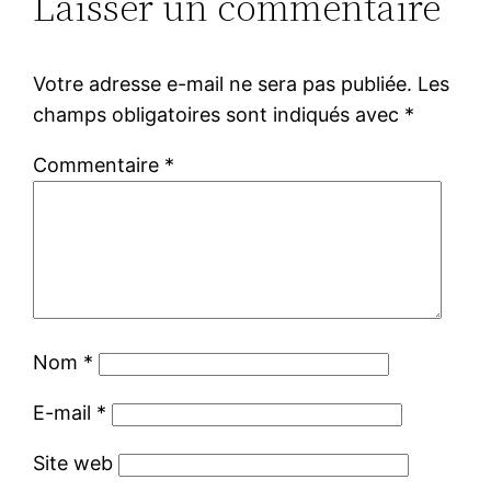
Laisser un commentaire
Votre adresse e-mail ne sera pas publiée.
Les
champs obligatoires sont indiqués avec
*
Commentaire
*
Nom
*
E-mail
*
Site web