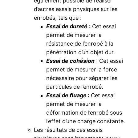
également possible de réaliser
d’autres essais physiques sur les
enrobés, tels que :
Essai de dureté
: Cet essai
permet de mesurer la
résistance de l’enrobé à la
pénétration d’un objet dur.
Essai de cohésion
: Cet essai
permet de mesurer la force
nécessaire pour séparer les
particules de l’enrobé.
Essai de fluage
: Cet essai
permet de mesurer la
déformation de l’enrobé sous
l’effet d’une charge constante.
Les résultats de ces essais