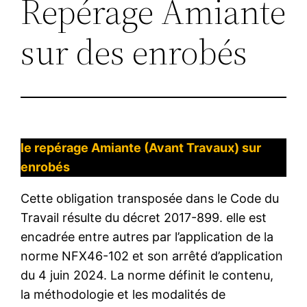
Repérage Amiante
sur des enrobés
le repérage Amiante (Avant Travaux) sur
enrobés
Cette obligation transposée dans le Code du
Travail résulte du décret 2017-899. elle est
encadrée entre autres par l’application de la
norme NFX46-102 et son arrêté d’application
du 4 juin 2024. La norme définit le contenu,
la méthodologie et les modalités de