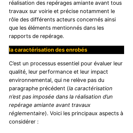
réalisation des repérages amiante avant tous
travaux sur voirie et précise notamment le
rôle des différents acteurs concernés ainsi
que les éléments mentionnés dans les
rapports de repérage.
la caractérisation des enrobés
C’est un processus essentiel pour évaluer leur
qualité, leur performance et leur impact
environnemental, qui ne relève pas du
paragraphe précédent (
la caractérisation
n’est pas imposée dans la réalisation d’un
repérage amiante avant travaux
réglementaire
). Voici les principaux aspects à
considérer :