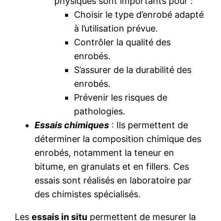
physiques sont importants pour :
Choisir le type d’enrobé adapté
à l’utilisation prévue.
Contrôler la qualité des
enrobés.
S’assurer de la durabilité des
enrobés.
Prévenir les risques de
pathologies.
Essais chimiques
: Ils permettent de
déterminer la composition chimique des
enrobés, notamment la teneur en
bitume, en granulats et en fillers. Ces
essais sont réalisés en laboratoire par
des chimistes spécialisés.
Les
essais in situ
permettent de mesurer la