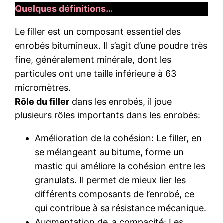
Quelques définitions…
Le filler est un composant essentiel des
enrobés bitumineux. Il s’agit d’une poudre très
fine, généralement minérale, dont les
particules ont une taille inférieure à 63
micromètres.
Rôle du filler
dans les enrobés, il joue
plusieurs rôles importants dans les enrobés:
Amélioration de la cohésion: Le filler, en
se mélangeant au bitume, forme un
mastic qui améliore la cohésion entre les
granulats. Il permet de mieux lier les
différents composants de l’enrobé, ce
qui contribue à sa résistance mécanique.
Augmentation de la compacité: Les