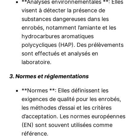
**Analyses environnementales **: Elles
visent à détecter la présence de
substances dangereuses dans les
enrobés, notamment l’amiante et les
hydrocarbures aromatiques
polycycliques (HAP). Des prélèvements
sont effectués et analysés en
laboratoire.
3. Normes et réglementations
**Normes **: Elles définissent les
exigences de qualité pour les enrobés,
les méthodes d’essai et les critères
d’acceptation. Les normes européennes
(EN) sont souvent utilisées comme
référence.