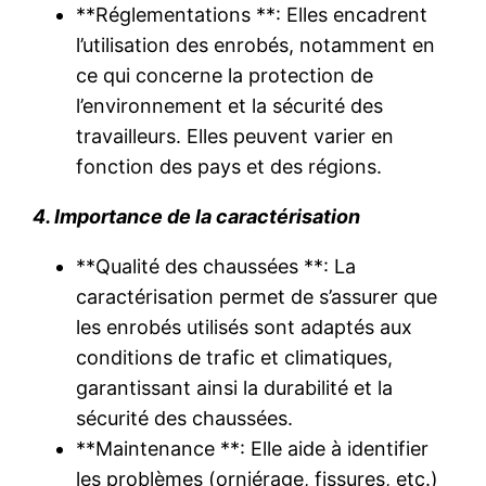
**Réglementations **: Elles encadrent
l’utilisation des enrobés, notamment en
ce qui concerne la protection de
l’environnement et la sécurité des
travailleurs. Elles peuvent varier en
fonction des pays et des régions.
4. Importance de la caractérisation
**Qualité des chaussées **: La
caractérisation permet de s’assurer que
les enrobés utilisés sont adaptés aux
conditions de trafic et climatiques,
garantissant ainsi la durabilité et la
sécurité des chaussées.
**Maintenance **: Elle aide à identifier
les problèmes (orniérage, fissures, etc.)