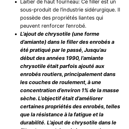
Laitier de haut fourneau: Ce filler est un
sous-produit de l’industrie sidérurgique. Il
possède des propriétés liantes qui
peuvent renforcer l’enrobé.
L’ajout de chrysotile (une forme
d’amiante) dans le filler des enrobés a
été pratiqué par le passé, Jusqu’au
début des années 1990, l’amiante
chrysotile était parfois ajouté aux
enrobés routiers, principalement dans
les couches de roulement, à une
concentration d’environ 1% de la masse
sèche. L’objectif était d’améliorer
certaines propriétés des enrobés, telles
que la résistance à la fatigue et la
durabilité.
L’ajout de chrysotile dans le