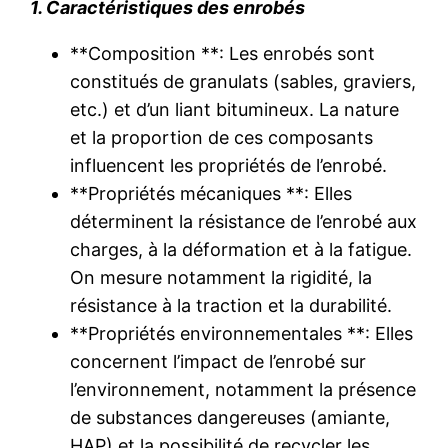
1. Caractéristiques des enrobés
**Composition **: Les enrobés sont
constitués de granulats (sables, graviers,
etc.) et d’un liant bitumineux. La nature
et la proportion de ces composants
influencent les propriétés de l’enrobé.
**Propriétés mécaniques **: Elles
déterminent la résistance de l’enrobé aux
charges, à la déformation et à la fatigue.
On mesure notamment la rigidité, la
résistance à la traction et la durabilité.
**Propriétés environnementales **: Elles
concernent l’impact de l’enrobé sur
l’environnement, notamment la présence
de substances dangereuses (amiante,
HAP) et la possibilité de recycler les