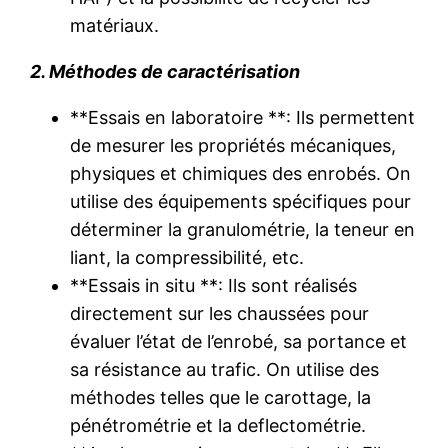
matériaux.
2. Méthodes de caractérisation
**Essais en laboratoire **: Ils permettent
de mesurer les propriétés mécaniques,
physiques et chimiques des enrobés. On
utilise des équipements spécifiques pour
déterminer la granulométrie, la teneur en
liant, la compressibilité, etc.
**Essais in situ **: Ils sont réalisés
directement sur les chaussées pour
évaluer l’état de l’enrobé, sa portance et
sa résistance au trafic. On utilise des
méthodes telles que le carottage, la
pénétrométrie et la deflectométrie.