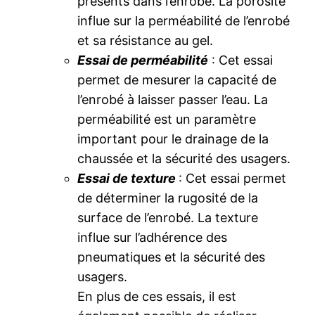
présents dans l’enrobé. La porosité
influe sur la perméabilité de l’enrobé
et sa résistance au gel.
Essai de perméabilité
: Cet essai
permet de mesurer la capacité de
l’enrobé à laisser passer l’eau. La
perméabilité est un paramètre
important pour le drainage de la
chaussée et la sécurité des usagers.
Essai de texture
: Cet essai permet
de déterminer la rugosité de la
surface de l’enrobé. La texture
influe sur l’adhérence des
pneumatiques et la sécurité des
usagers.
En plus de ces essais, il est