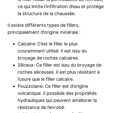
ce qui limite l’infiltration d’eau et protège
la structure de la chaussée.
Il existe différents types de fillers,
principalement d’origine minérale :
Calcaire: C’est le filler le plus
couramment utilisé. Il est issu du
broyage de roches calcaires.
Siliceux: Ce filler est issu du broyage de
roches siliceuses. Il est plus résistant à
l’usure que le filler calcaire.
Pouzzolane: Ce filler est d’origine
volcanique. Il possède des propriétés
hydrauliques qui peuvent améliorer la
résistance de l’enrobé.