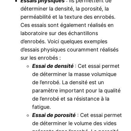
Essais physiques
: Ils permettent de
déterminer la densité, la porosité, la
perméabilité et la texture des enrobés.
Ces essais sont également réalisés en
laboratoire sur des échantillons
d’enrobés. Voici quelques exemples
d’essais physiques couramment réalisés
sur les enrobés :
Essai de densité
: Cet essai permet
de déterminer la masse volumique
de l’enrobé. La densité est un
paramètre important pour la qualité
de l’enrobé et sa résistance à la
fatigue.
Essai de porosité
: Cet essai permet
de déterminer le volume des vides