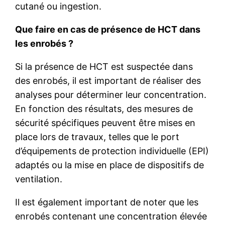
cutané ou ingestion.
Que faire en cas de présence de HCT dans
les enrobés ?
Si la présence de HCT est suspectée dans
des enrobés, il est important de réaliser des
analyses pour déterminer leur concentration.
En fonction des résultats, des mesures de
sécurité spécifiques peuvent être mises en
place lors de travaux, telles que le port
d’équipements de protection individuelle (EPI)
adaptés ou la mise en place de dispositifs de
ventilation.
Il est également important de noter que les
enrobés contenant une concentration élevée