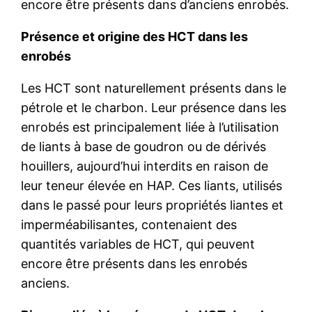
encore être présents dans d’anciens enrobés.
Présence et origine des HCT dans les
enrobés
Les HCT sont naturellement présents dans le
pétrole et le charbon. Leur présence dans les
enrobés est principalement liée à l’utilisation
de liants à base de goudron ou de dérivés
houillers, aujourd’hui interdits en raison de
leur teneur élevée en HAP. Ces liants, utilisés
dans le passé pour leurs propriétés liantes et
imperméabilisantes, contenaient des
quantités variables de HCT, qui peuvent
encore être présents dans les enrobés
anciens.