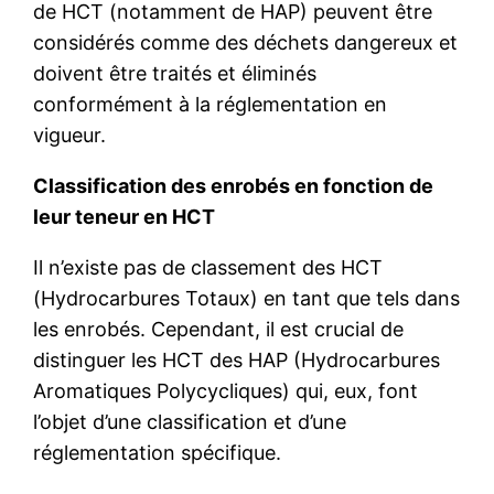
de HCT (notamment de HAP) peuvent être
considérés comme des déchets dangereux et
doivent être traités et éliminés
conformément à la réglementation en
vigueur.
Classification des enrobés en fonction de
leur teneur en HCT
Il n’existe pas de classement des HCT
(Hydrocarbures Totaux) en tant que tels dans
les enrobés. Cependant, il est crucial de
distinguer les HCT des HAP (Hydrocarbures
Aromatiques Polycycliques) qui, eux, font
l’objet d’une classification et d’une
réglementation spécifique.