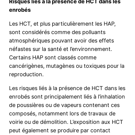
Risques liés à la présence de HCT dans les
enrobés
Les HCT, et plus particulièrement les HAP,
sont considérés comme des polluants
atmosphériques pouvant avoir des effets
néfastes sur la santé et l’environnement.
Certains HAP sont classés comme
cancérigènes, mutagènes ou toxiques pour la
reproduction.
Les risques liés à la présence de HCT dans les
enrobés sont principalement liés à l’inhalation
de poussières ou de vapeurs contenant ces
composés, notamment lors de travaux de
voirie ou de démolition. L’exposition aux HCT
peut également se produire par contact