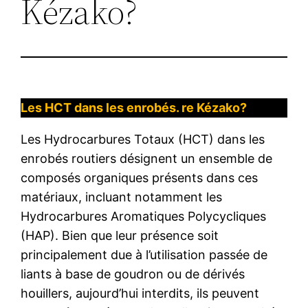
Kézako?
Les HCT dans les enrobés. re Kézako?
Les Hydrocarbures Totaux (HCT) dans les
enrobés routiers désignent un ensemble de
composés organiques présents dans ces
matériaux, incluant notamment les
Hydrocarbures Aromatiques Polycycliques
(HAP). Bien que leur présence soit
principalement due à l’utilisation passée de
liants à base de goudron ou de dérivés
houillers, aujourd’hui interdits, ils peuvent