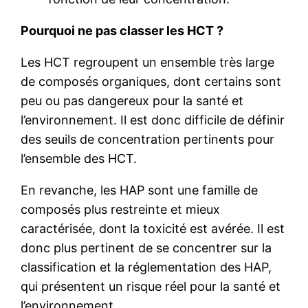
Pourquoi ne pas classer les HCT ?
Les HCT regroupent un ensemble très large
de composés organiques, dont certains sont
peu ou pas dangereux pour la santé et
l’environnement. Il est donc difficile de définir
des seuils de concentration pertinents pour
l’ensemble des HCT.
En revanche, les HAP sont une famille de
composés plus restreinte et mieux
caractérisée, dont la toxicité est avérée. Il est
donc plus pertinent de se concentrer sur la
classification et la réglementation des HAP,
qui présentent un risque réel pour la santé et
l’environnement.