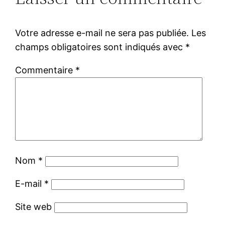
Votre adresse e-mail ne sera pas publiée.
Les
champs obligatoires sont indiqués avec
*
Commentaire
*
Nom
*
E-mail
*
Site web