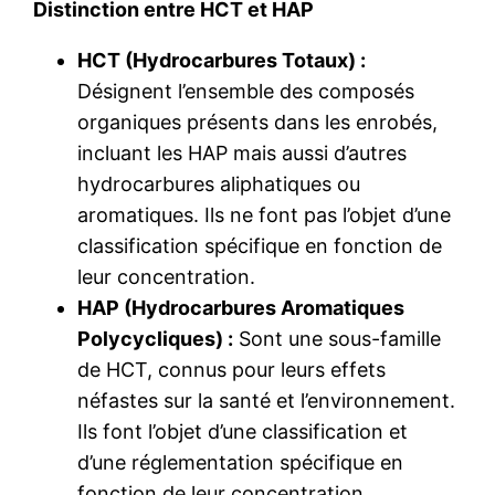
Distinction entre HCT et HAP
HCT (Hydrocarbures Totaux) :
Désignent l’ensemble des composés
organiques présents dans les enrobés,
incluant les HAP mais aussi d’autres
hydrocarbures aliphatiques ou
aromatiques. Ils ne font pas l’objet d’une
classification spécifique en fonction de
leur concentration.
HAP (Hydrocarbures Aromatiques
Polycycliques) :
Sont une sous-famille
de HCT, connus pour leurs effets
néfastes sur la santé et l’environnement.
Ils font l’objet d’une classification et
d’une réglementation spécifique en
fonction de leur concentration.