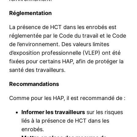
Réglementation
La présence de HCT dans les enrobés est
réglementée par le Code du travail et le Code
de l’environnement. Des valeurs limites
d’exposition professionnelle (VLEP) ont été
fixées pour certains HAP, afin de protéger la
santé des travailleurs.
Recommandations
Comme pour les HAP, il est recommandé de :
Informer les travailleurs
sur les risques
liés à la présence de HCT dans les
enrobés.