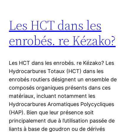
Les HCT dans les
enrobés. re Kézako?
Les HCT dans les enrobés. re Kézako? Les
Hydrocarbures Totaux (HCT) dans les
enrobés routiers désignent un ensemble de
composés organiques présents dans ces
matériaux, incluant notamment les
Hydrocarbures Aromatiques Polycycliques
(HAP). Bien que leur présence soit
principalement due à l’utilisation passée de
liants à base de goudron ou de dérivés