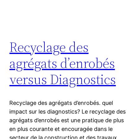
Recyclage des
agrégats d’enrobés
versus Diagnostics
Recyclage des agrégats d’enrobés. quel
impact sur les diagnostics? Le recyclage des
agrégats d’enrobés est une pratique de plus
en plus courante et encouragée dans le
secteur de la construction et des travaux