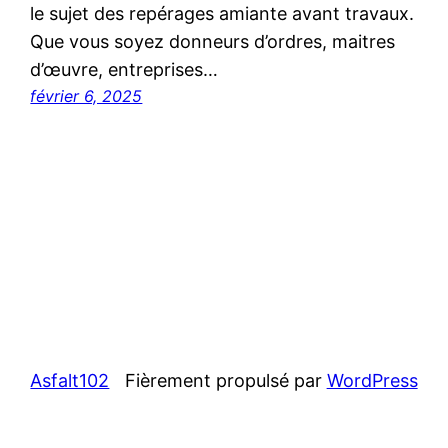
le sujet des repérages amiante avant travaux.
Que vous soyez donneurs d’ordres, maitres
d’œuvre, entreprises…
février 6, 2025
Asfalt102
Fièrement propulsé par
WordPress