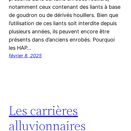
notamment ceux contenant des liants à base
de goudron ou de dérivés houillers. Bien que
l’utilisation de ces liants soit interdite depuis
plusieurs années, ils peuvent encore être
présents dans d’anciens enrobés. Pourquoi
les HAP…
février 8, 2025
Les carrières
alluvionnaires