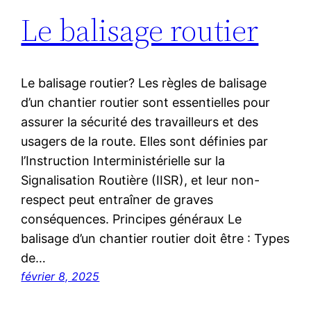
Le balisage routier
Le balisage routier? Les règles de balisage
d’un chantier routier sont essentielles pour
assurer la sécurité des travailleurs et des
usagers de la route. Elles sont définies par
l’Instruction Interministérielle sur la
Signalisation Routière (IISR), et leur non-
respect peut entraîner de graves
conséquences. Principes généraux Le
balisage d’un chantier routier doit être : Types
de…
février 8, 2025