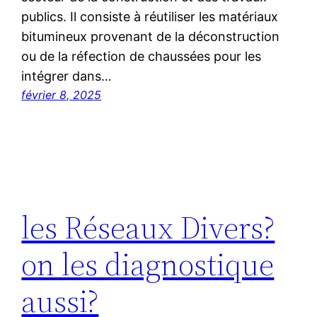
publics. Il consiste à réutiliser les matériaux
bitumineux provenant de la déconstruction
ou de la réfection de chaussées pour les
intégrer dans…
février 8, 2025
les Réseaux Divers?
on les diagnostique
aussi?