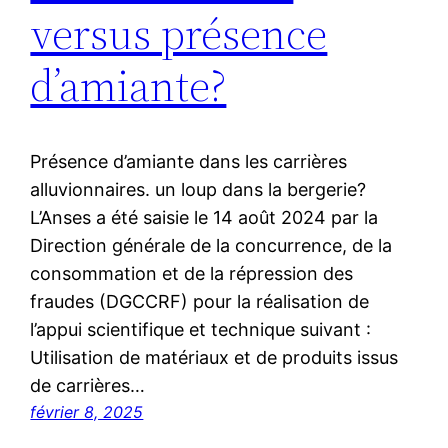
versus présence
d’amiante?
Présence d’amiante dans les carrières
alluvionnaires. un loup dans la bergerie?
L’Anses a été saisie le 14 août 2024 par la
Direction générale de la concurrence, de la
consommation et de la répression des
fraudes (DGCCRF) pour la réalisation de
l’appui scientifique et technique suivant :
Utilisation de matériaux et de produits issus
de carrières…
février 8, 2025