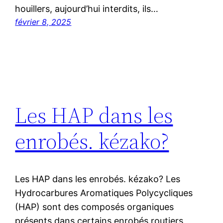
houillers, aujourd’hui interdits, ils…
février 8, 2025
Les HAP dans les
enrobés. kézako?
Les HAP dans les enrobés. kézako? Les
Hydrocarbures Aromatiques Polycycliques
(HAP) sont des composés organiques
présents dans certains enrobés routiers,