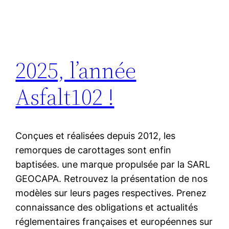
2025, l’année
Asfalt102 !
Conçues et réalisées depuis 2012, les
remorques de carottages sont enfin
baptisées. une marque propulsée par la SARL
GEOCAPA. Retrouvez la présentation de nos
modèles sur leurs pages respectives. Prenez
connaissance des obligations et actualités
réglementaires françaises et européennes sur