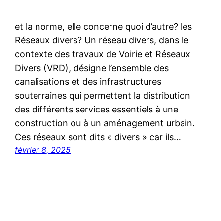
et la norme, elle concerne quoi d’autre? les
Réseaux divers? Un réseau divers, dans le
contexte des travaux de Voirie et Réseaux
Divers (VRD), désigne l’ensemble des
canalisations et des infrastructures
souterraines qui permettent la distribution
des différents services essentiels à une
construction ou à un aménagement urbain.
Ces réseaux sont dits « divers » car ils…
février 8, 2025