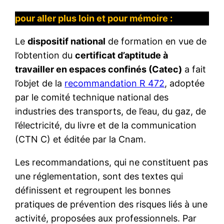
pour aller plus loin et pour mémoire :
Le
dispositif national
de formation en vue de
l’obtention du
certificat d’aptitude à
travailler en espaces confinés (Catec)
a fait
l’objet de la
recommandation R 472
, adoptée
par le comité technique national des
industries des transports, de l’eau, du gaz, de
l’électricité, du livre et de la communication
(CTN C) et éditée par la Cnam.
Les recommandations, qui ne constituent pas
une réglementation, sont des textes qui
définissent et regroupent les bonnes
pratiques de prévention des risques liés à une
activité, proposées aux professionnels. Par