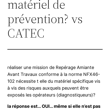
matériel de
prévention? vs
CATEC
réaliser une mission de Repérage Amiante
Avant Travaux conforme à la norme NFX46-
102 nécessite t elle du matériel spécifique vis
à vis des risques auxquels peuvent être
exposés les opérateurs (diagnostiqueurs)?
la réponse est… OUI… même si elle n’est pas