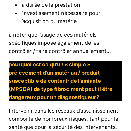
la durée de la prestation
l’investissement nécessaire pour
l’acquisition du matériel
à noter que l’usage de ces matériels
spécifiques impose également de les
contrôler / faire contrôler annuellement…
pourquoi est ce qu’un « simple »
prélèvement d’un matériau / produit
susceptible de contenir de l’amiante
(MPSCA) de type fibrociment peut il être
dangereux pour un diagnostiqueur?
Intervenir dans les réseaux d’assainissement
comporte de nombreux risques, tant pour la
santé que pour la sécurité des intervenants.