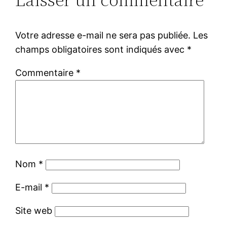
Votre adresse e-mail ne sera pas publiée.
Les
champs obligatoires sont indiqués avec
*
Commentaire
*
Nom
*
E-mail
*
Site web