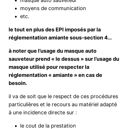
masque auto sauveteur
moyens de communication
etc.
le tout en plus des EPI imposés par la
réglementation amiante sous-section 4…
à noter que l’usage du masque auto
sauveteur prend « le dessus » sur l’usage du
masque utilisé pour respecter la
réglementation « amiante » en cas de
besoin.
il va de soit que le respect de ces procédures
particulières et le recours au matériel adapté
à une incidence directe sur :
le cout de la prestation