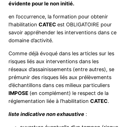
évidente pour le non initié.
en l’occurrence, la formation pour obtenir
l’habilitation
CATEC
est OBLIGATOIRE pour
savoir appréhender les interventions dans ce
domaine d’activité.
Comme déjà évoqué dans les articles sur les
risques liés aux interventions dans les
réseaux d’assainissements (entre autres), se
prémunir des risques liés aux prélèvements
d’échantillons dans ces milieux particuliers
IMPOSE
(en complément) le respect de la
réglementation liée à l’habilitation
CATEC
.
liste indicative non exhaustive
: