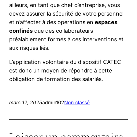
ailleurs, en tant que chef d’entreprise, vous
devez assurer la sécurité de votre personnel
et n’affecter à des opérations en
espaces
confinés
que des collaborateurs
préalablement formés à ces interventions et
aux risques liés.
L’application volontaire du dispositif CATEC
est donc un moyen de répondre à cette
obligation de formation des salariés.
mars 12, 2025
admin102
Non classé
Laisser un commentaire