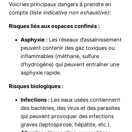
Voici les principaux dangers à prendre en
compte
(liste indicative non exhaustive)
:
Risques liés aux espaces confinés :
Asphyxie :
Les réseaux d’assainissement
peuvent contenir des gaz toxiques ou
inflammables (méthane, sulfure
d’hydrogène) qui peuvent entraîner une
asphyxie rapide.
Risques biologiques :
Infections :
Les eaux usées contiennent
des bactéries, des virus et des parasites
qui peuvent provoquer des infections
graves (leptospirose, hépatite, etc.).