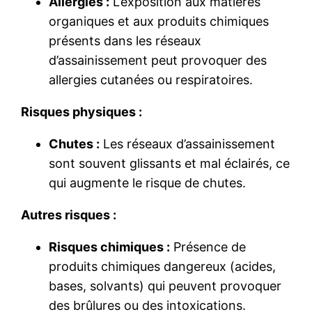
Allergies :
L’exposition aux matières
organiques et aux produits chimiques
présents dans les réseaux
d’assainissement peut provoquer des
allergies cutanées ou respiratoires.
Risques physiques :
Chutes :
Les réseaux d’assainissement
sont souvent glissants et mal éclairés, ce
qui augmente le risque de chutes.
Autres risques :
Risques chimiques :
Présence de
produits chimiques dangereux (acides,
bases, solvants) qui peuvent provoquer
des brûlures ou des intoxications.