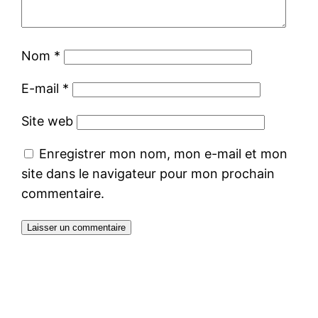
Nom
*
E-mail
*
Site web
Enregistrer mon nom, mon e-mail et mon
site dans le navigateur pour mon prochain
commentaire.