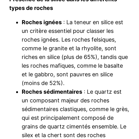
types de roches
Roches ignées
: La teneur en silice est
un critère essentiel pour classer les
roches ignées. Les roches felsiques,
comme le granite et la rhyolite, sont
riches en silice (plus de 65%), tandis que
les roches mafiques, comme le basalte
et le gabbro, sont pauvres en silice
(moins de 52%).
Roches sédimentaires
: Le quartz est
un composant majeur des roches
sédimentaires clastiques, comme le grès,
qui est principalement composé de
grains de quartz cimentés ensemble. Le
silex et la chert sont des roches