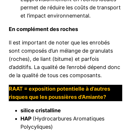
permet de réduire les coûts de transport
et l’impact environnemental.
En complément des roches
Il est important de noter que les enrobés
sont composés d’un mélange de granulats
(roches), de liant (bitume) et parfois
d’additifs. La qualité de l’enrobé dépend donc
de la qualité de tous ces composants.
RAAT = exposition potentielle à d’autres
risques que les poussières d’Amiante?
silice cristalline
HAP
(Hydrocarbures Aromatiques
Polycyliques)