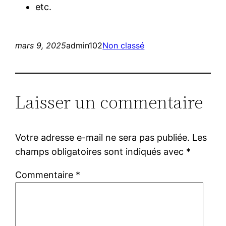
etc.
mars 9, 2025
admin102
Non classé
Laisser un commentaire
Votre adresse e-mail ne sera pas publiée.
Les
champs obligatoires sont indiqués avec
*
Commentaire
*