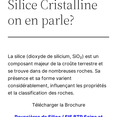
Silice Cristalline
on en parle?
La silice (dioxyde de silicium, SiO₂) est un
composant majeur de la croûte terrestre et
se trouve dans de nombreuses roches. Sa
présence et sa forme varient
considérablement, influençant les propriétés
et la classification des roches.
Télécharger la Brochure
Poussières de Silice / SIS BTP Seine et