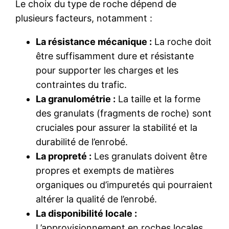
Le choix du type de roche dépend de
plusieurs facteurs, notamment :
La résistance mécanique :
La roche doit
être suffisamment dure et résistante
pour supporter les charges et les
contraintes du trafic.
La granulométrie :
La taille et la forme
des granulats (fragments de roche) sont
cruciales pour assurer la stabilité et la
durabilité de l’enrobé.
La propreté :
Les granulats doivent être
propres et exempts de matières
organiques ou d’impuretés qui pourraient
altérer la qualité de l’enrobé.
La disponibilité locale :
L’approvisionnement en roches locales