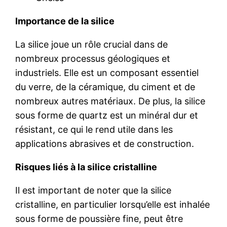
Importance de la silice
La silice joue un rôle crucial dans de
nombreux processus géologiques et
industriels. Elle est un composant essentiel
du verre, de la céramique, du ciment et de
nombreux autres matériaux. De plus, la silice
sous forme de quartz est un minéral dur et
résistant, ce qui le rend utile dans les
applications abrasives et de construction.
Risques liés à la silice cristalline
Il est important de noter que la silice
cristalline, en particulier lorsqu’elle est inhalée
sous forme de poussière fine, peut être