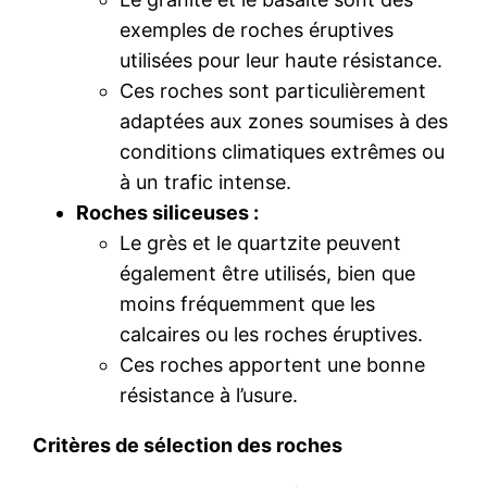
exemples de roches éruptives
utilisées pour leur haute résistance.
Ces roches sont particulièrement
adaptées aux zones soumises à des
conditions climatiques extrêmes ou
à un trafic intense.
Roches siliceuses :
Le grès et le quartzite peuvent
également être utilisés, bien que
moins fréquemment que les
calcaires ou les roches éruptives.
Ces roches apportent une bonne
résistance à l’usure.
Critères de sélection des roches