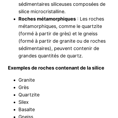
sédimentaires siliceuses composées de
silice microcristalline.
Roches métamorphiques
: Les roches
métamorphiques, comme le quartzite
(formé à partir de grès) et le gneiss
(formé à partir de granite ou de roches
sédimentaires), peuvent contenir de
grandes quantités de quartz.
Exemples de roches contenant de la silice
Granite
Grès
Quartzite
Silex
Basalte
Gneiss