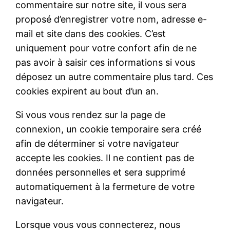
commentaire sur notre site, il vous sera
proposé d’enregistrer votre nom, adresse e-
mail et site dans des cookies. C’est
uniquement pour votre confort afin de ne
pas avoir à saisir ces informations si vous
déposez un autre commentaire plus tard. Ces
cookies expirent au bout d’un an.
Si vous vous rendez sur la page de
connexion, un cookie temporaire sera créé
afin de déterminer si votre navigateur
accepte les cookies. Il ne contient pas de
données personnelles et sera supprimé
automatiquement à la fermeture de votre
navigateur.
Lorsque vous vous connecterez, nous