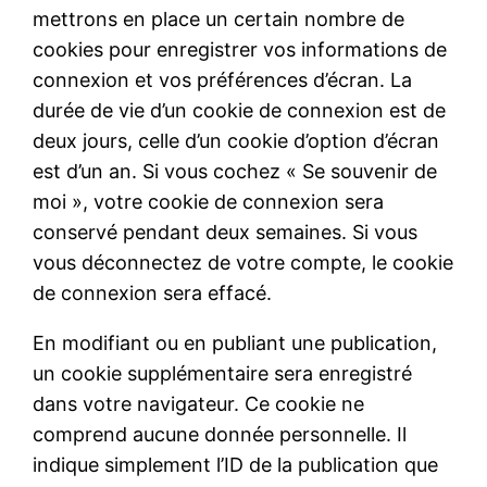
mettrons en place un certain nombre de
cookies pour enregistrer vos informations de
connexion et vos préférences d’écran. La
durée de vie d’un cookie de connexion est de
deux jours, celle d’un cookie d’option d’écran
est d’un an. Si vous cochez « Se souvenir de
moi », votre cookie de connexion sera
conservé pendant deux semaines. Si vous
vous déconnectez de votre compte, le cookie
de connexion sera effacé.
En modifiant ou en publiant une publication,
un cookie supplémentaire sera enregistré
dans votre navigateur. Ce cookie ne
comprend aucune donnée personnelle. Il
indique simplement l’ID de la publication que