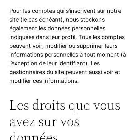
Pour les comptes qui s’inscrivent sur notre
site (le cas échéant), nous stockons
également les données personnelles
indiquées dans leur profil. Tous les comptes
peuvent voir, modifier ou supprimer leurs
informations personnelles à tout moment (à
l’exception de leur identifiant). Les
gestionnaires du site peuvent aussi voir et
modifier ces informations.
Les droits que vous
avez sur vos
données