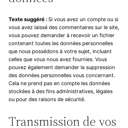
Texte suggéré :
Si vous avez un compte ou si
vous avez laissé des commentaires sur le site,
vous pouvez demander à recevoir un fichier
contenant toutes les données personnelles
que nous possédons à votre sujet, incluant
celles que vous nous avez fournies. Vous
pouvez également demander la suppression
des données personnelles vous concernant.
Cela ne prend pas en compte les données
stockées à des fins administratives, légales
ou pour des raisons de sécurité.
Transmission de vos