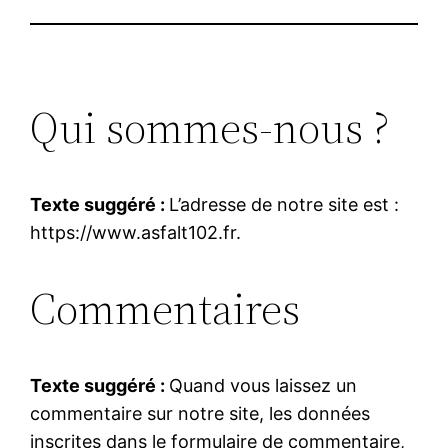
Qui sommes-nous ?
Texte suggéré :
L’adresse de notre site est :
https://www.asfalt102.fr.
Commentaires
Texte suggéré :
Quand vous laissez un
commentaire sur notre site, les données
inscrites dans le formulaire de commentaire,