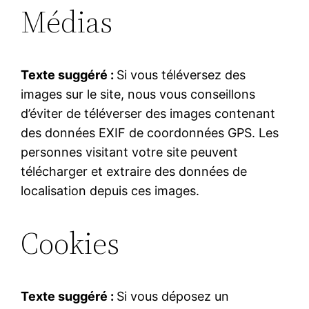
Médias
Texte suggéré :
Si vous téléversez des
images sur le site, nous vous conseillons
d’éviter de téléverser des images contenant
des données EXIF de coordonnées GPS. Les
personnes visitant votre site peuvent
télécharger et extraire des données de
localisation depuis ces images.
Cookies
Texte suggéré :
Si vous déposez un