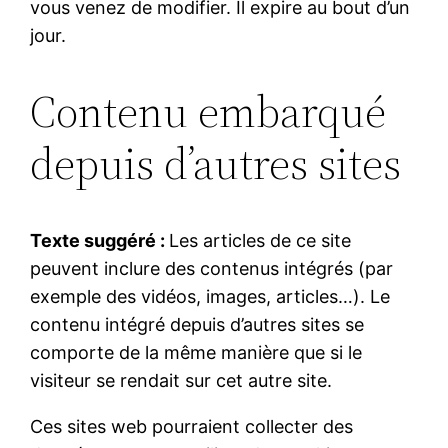
vous venez de modifier. Il expire au bout d’un
jour.
Contenu embarqué
depuis d’autres sites
Texte suggéré :
Les articles de ce site
peuvent inclure des contenus intégrés (par
exemple des vidéos, images, articles…). Le
contenu intégré depuis d’autres sites se
comporte de la même manière que si le
visiteur se rendait sur cet autre site.
Ces sites web pourraient collecter des