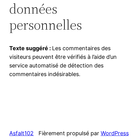
données
personnelles
Texte suggéré :
Les commentaires des
visiteurs peuvent être vérifiés à l’aide d’un
service automatisé de détection des
commentaires indésirables.
Asfalt102
Fièrement propulsé par
WordPress