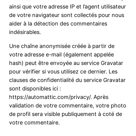
ainsi que votre adresse IP et l’agent utilisateur
de votre navigateur sont collectés pour nous
aider à la détection des commentaires
indésirables.
Une chaîne anonymisée créée à partir de
votre adresse e-mail (également appelée
hash) peut être envoyée au service Gravatar
pour vérifier si vous utilisez ce dernier. Les
clauses de confidentialité du service Gravatar
sont disponibles ici :
https://automattic.com/privacy/. Après
validation de votre commentaire, votre photo
de profil sera visible publiquement à coté de
votre commentaire.