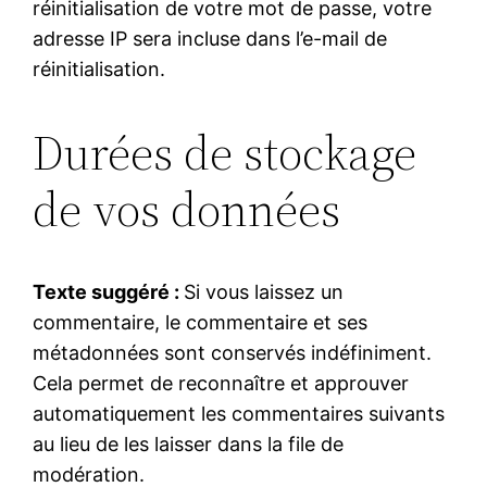
réinitialisation de votre mot de passe, votre
adresse IP sera incluse dans l’e-mail de
réinitialisation.
Durées de stockage
de vos données
Texte suggéré :
Si vous laissez un
commentaire, le commentaire et ses
métadonnées sont conservés indéfiniment.
Cela permet de reconnaître et approuver
automatiquement les commentaires suivants
au lieu de les laisser dans la file de
modération.