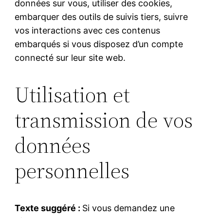
données sur vous, utiliser des cookies,
embarquer des outils de suivis tiers, suivre
vos interactions avec ces contenus
embarqués si vous disposez d’un compte
connecté sur leur site web.
Utilisation et
transmission de vos
données
personnelles
Texte suggéré :
Si vous demandez une